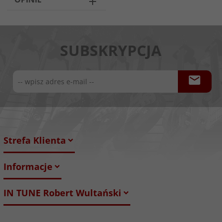
SUBSKRYPCJA
Strefa Klienta
Informacje
IN TUNE Robert Wultański