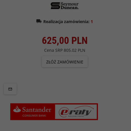
Realizacja zamówienia:
1
625,
00
PLN
Cena SRP
805.02 PLN
ZŁÓŻ ZAMÓWIENIE