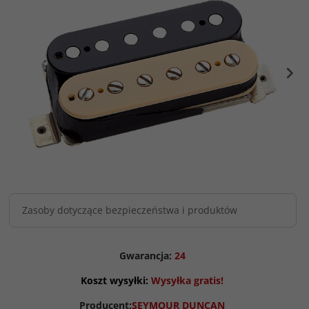
Zasoby dotyczące bezpieczeństwa i produktów
Gwarancja:
24
Koszt wysyłki:
Wysyłka gratis!
Producent:
SEYMOUR DUNCAN