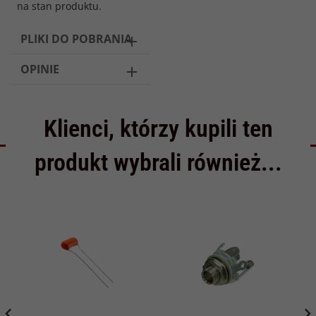
na stan produktu.
PLIKI DO POBRANIA
OPINIE
Klienci, którzy kupili ten
produkt wybrali również...