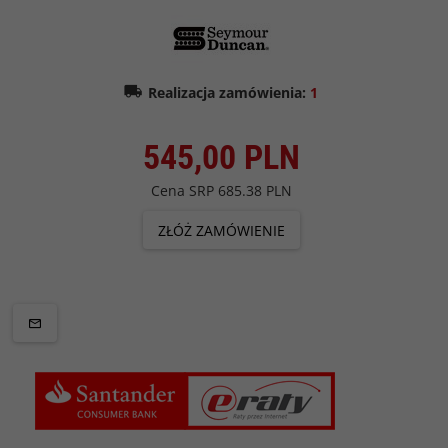
Realizacja zamówienia:
1
545,
00
PLN
Cena SRP
685.38 PLN
ZŁÓŻ ZAMÓWIENIE