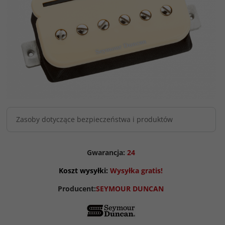
Zasoby dotyczące bezpieczeństwa i produktów
Gwarancja:
24
Koszt wysyłki:
Wysyłka gratis!
Producent:
SEYMOUR DUNCAN