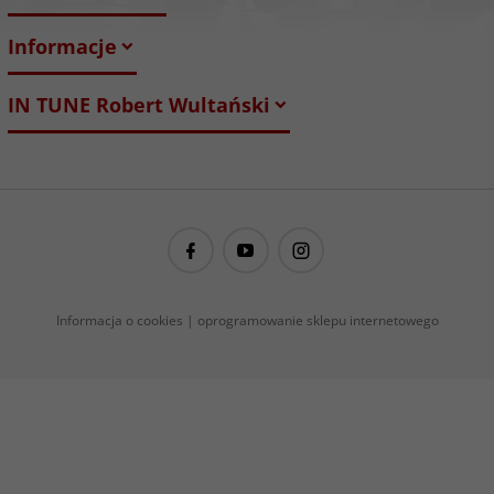
Informacje
IN TUNE Robert Wultański
guitarproject@guitarproject.pl
Informacja o cookies
|
oprogramowanie sklepu internetowego