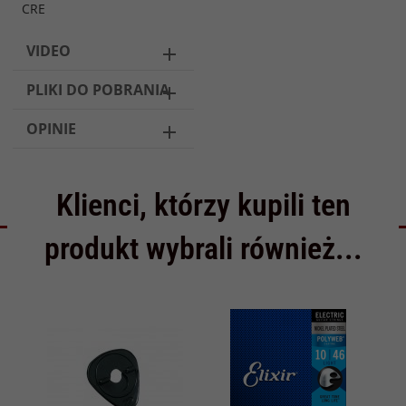
CRE
VIDEO
PLIKI DO POBRANIA
OPINIE
Klienci, którzy kupili ten
produkt wybrali również...