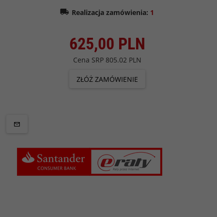
Realizacja zamówienia:
1
625,
00
PLN
Cena SRP
805.02 PLN
ZŁÓŻ ZAMÓWIENIE