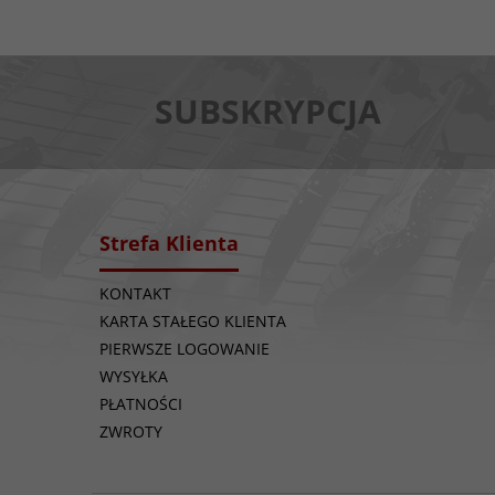
SUBSKRYPCJA
Strefa Klienta
KONTAKT
KARTA STAŁEGO KLIENTA
PIERWSZE LOGOWANIE
WYSYŁKA
PŁATNOŚCI
ZWROTY