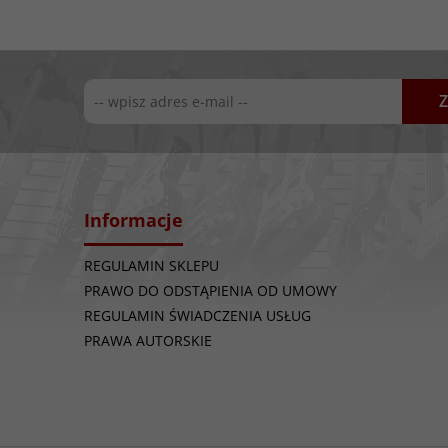
Z
Informacje
REGULAMIN SKLEPU
PRAWO DO ODSTĄPIENIA OD UMOWY
REGULAMIN ŚWIADCZENIA USŁUG
PRAWA AUTORSKIE