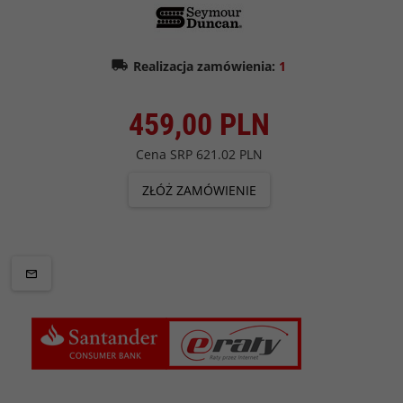
Realizacja zamówienia:
1
459,
00
PLN
Cena SRP
621.02 PLN
ZŁÓŻ ZAMÓWIENIE