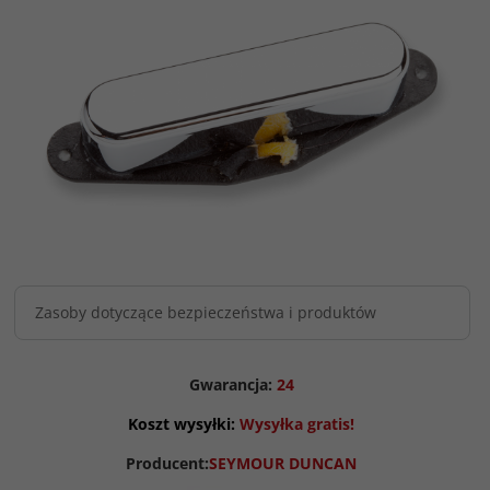
Zasoby dotyczące bezpieczeństwa i produktów
Gwarancja:
24
Koszt wysyłki:
Wysyłka gratis!
Producent:
SEYMOUR DUNCAN