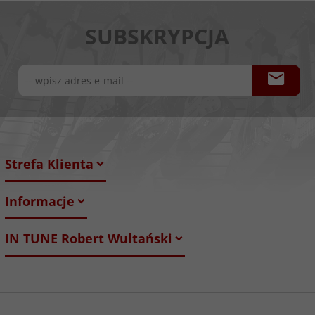
SUBSKRYPCJA
Strefa Klienta
Informacje
IN TUNE Robert Wultański