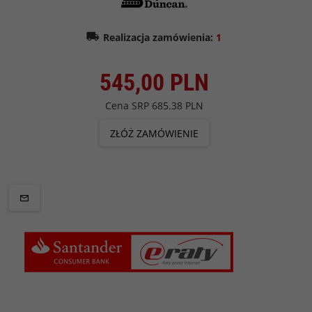
Realizacja zamówienia:
1
545,
00
PLN
Cena SRP
685.38 PLN
ZŁÓŻ ZAMÓWIENIE