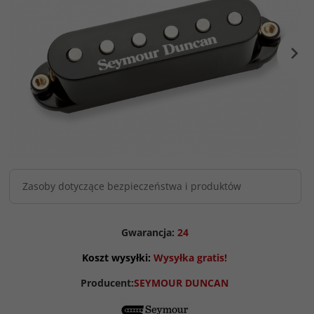
Zasoby dotyczące bezpieczeństwa i produktów
Gwarancja:
24
Koszt wysyłki:
Wysyłka gratis!
Producent:
SEYMOUR DUNCAN