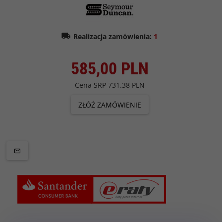
Realizacja zamówienia:
1
585,
00
PLN
Cena SRP
731.38 PLN
ZŁÓŻ ZAMÓWIENIE