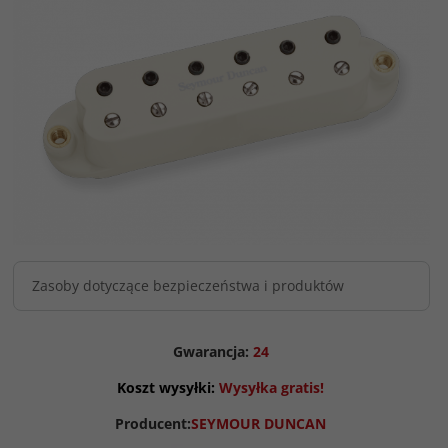
Zasoby dotyczące bezpieczeństwa i produktów
Gwarancja:
24
Koszt wysyłki:
Wysyłka gratis!
Producent:
SEYMOUR DUNCAN