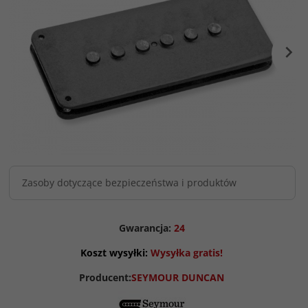
Zasoby dotyczące bezpieczeństwa i produktów
Gwarancja:
24
Koszt wysyłki:
Wysyłka gratis!
Producent:
SEYMOUR DUNCAN