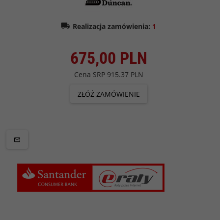
Realizacja zamówienia:
1
675,
00
PLN
Cena SRP
915.37 PLN
ZŁÓŻ ZAMÓWIENIE