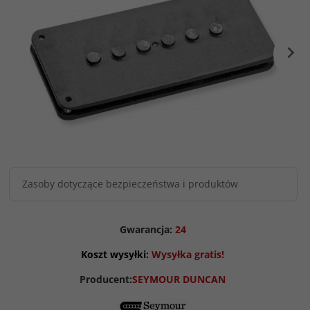
Zasoby dotyczące bezpieczeństwa i produktów
Gwarancja:
24
Koszt wysyłki:
Wysyłka gratis!
Producent:
SEYMOUR DUNCAN