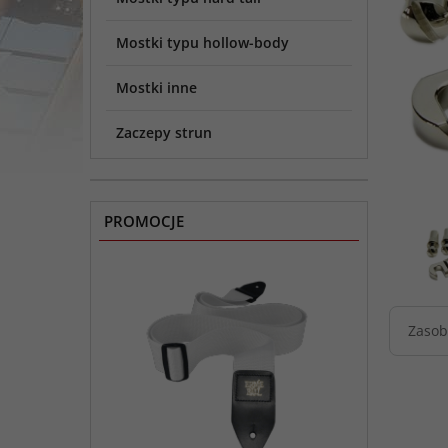
Mostki typu hollow-body
Mostki inne
Zaczepy strun
PROMOCJE
Zasob