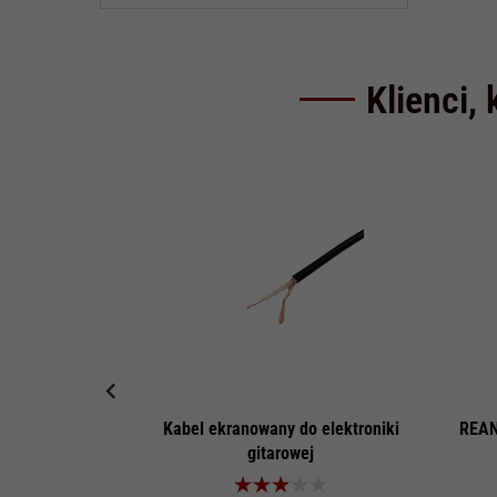
Klienci, 
Kabel ekranowany do elektroniki
REAN
gitarowej