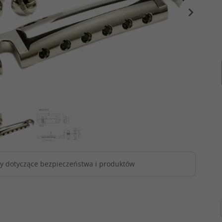
y dotyczące bezpieczeństwa i produktów