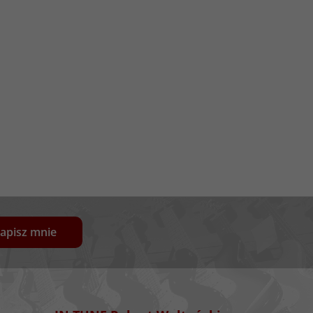
apisz mnie