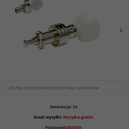
Zasoby dotyczące bezpieczeństwa i produktów
Gwarancja:
24
Koszt wysyłki:
Wysyłka gratis!
Producent:
GOTOH