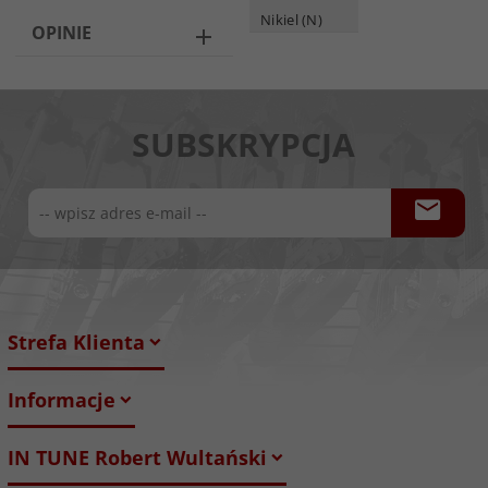
Nikiel (N)
OPINIE
SUBSKRYPCJA
Strefa Klienta
Informacje
IN TUNE Robert Wultański