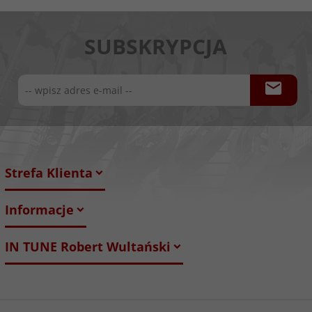
SUBSKRYPCJA
Strefa Klienta
Informacje
IN TUNE Robert Wultański