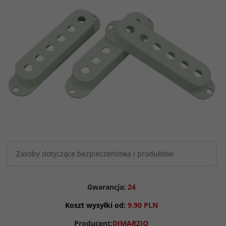
Zasoby dotyczące bezpieczeństwa i produktów
Gwarancja:
24
Koszt wysyłki od:
9.90 PLN
Producent:
DIMARZIO