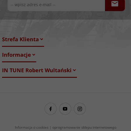
Strefa Klienta
Informacje
IN TUNE Robert Wultański
guitarproject@guitarproject.pl
Informacja o cookies
|
oprogramowanie sklepu internetowego