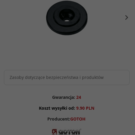
Zasoby dotyczące bezpieczeństwa i produktów
Gwarancja:
24
Koszt wysyłki od:
9.90 PLN
Producent:
GOTOH