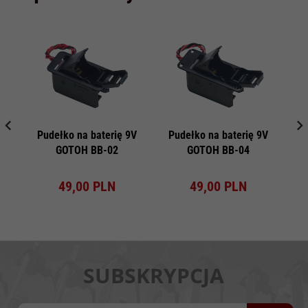
Pudełko na baterię 9V
Pudełko na baterię 9V
GOTOH BB-02
GOTOH BB-04
r
49,
00
PLN
49,
00
PLN
SUBSKRYPCJA