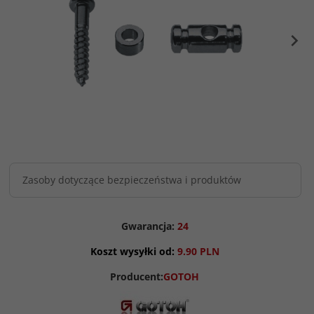
Zasoby dotyczące bezpieczeństwa i produktów
Gwarancja:
24
Koszt wysyłki od:
9.90 PLN
Producent:
GOTOH