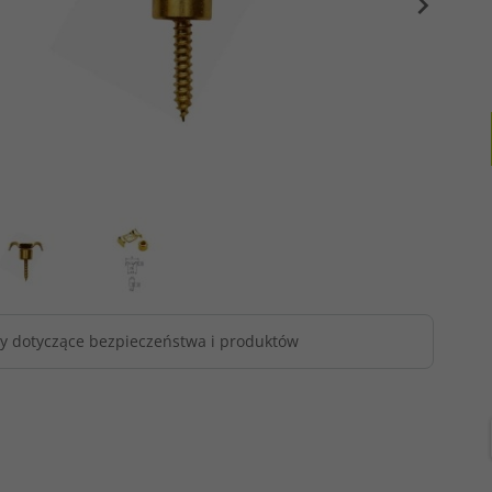
y dotyczące bezpieczeństwa i produktów