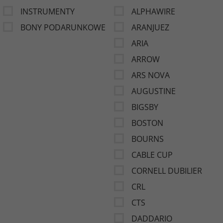
INSTRUMENTY
ALPHAWIRE
BONY PODARUNKOWE
ARANJUEZ
ARIA
ARROW
ARS NOVA
AUGUSTINE
BIGSBY
BOSTON
BOURNS
CABLE CUP
CORNELL DUBILIER
CRL
CTS
DADDARIO