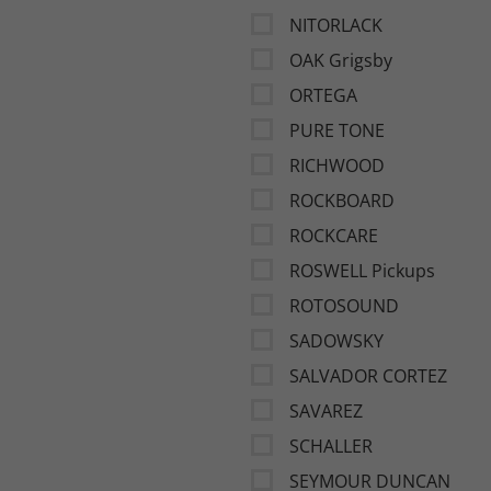
NITORLACK
OAK Grigsby
ORTEGA
PURE TONE
RICHWOOD
ROCKBOARD
ROCKCARE
ROSWELL Pickups
ROTOSOUND
SADOWSKY
SALVADOR CORTEZ
SAVAREZ
SCHALLER
SEYMOUR DUNCAN