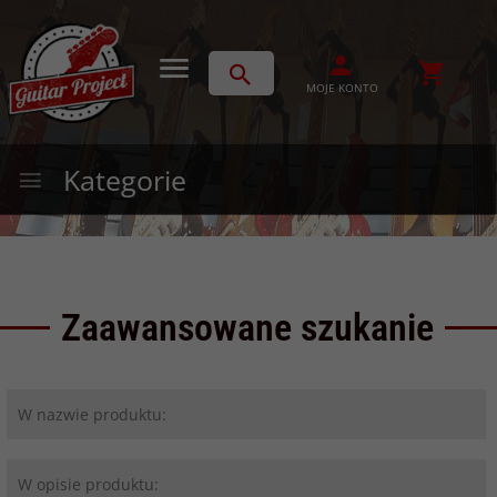
MOJE KONTO
Kategorie
Zaawansowane szukanie