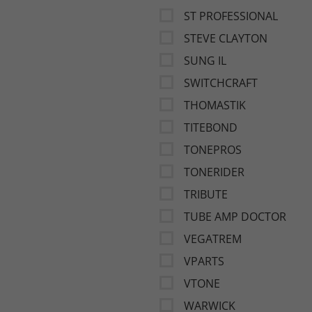
ST PROFESSIONAL
STEVE CLAYTON
SUNG IL
SWITCHCRAFT
THOMASTIK
TITEBOND
TONEPROS
TONERIDER
TRIBUTE
TUBE AMP DOCTOR
VEGATREM
VPARTS
VTONE
WARWICK