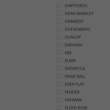
DARTFORDS
DEAN MARKLEY
DIMARZIO
DUESENBERG
DUNLOP
EARVANA
EBS
ELIXIR
ENTWISTLE
ERNIE BALL
EVER PLAY
FENDER
FISHMAN
FLOYD ROSE