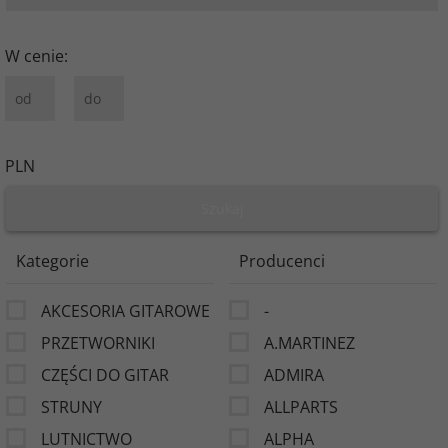
W cenie:
PLN
Kategorie
Producenci
AKCESORIA GITAROWE
-
PRZETWORNIKI
A.MARTINEZ
CZĘŚCI DO GITAR
ADMIRA
STRUNY
ALLPARTS
LUTNICTWO
ALPHA