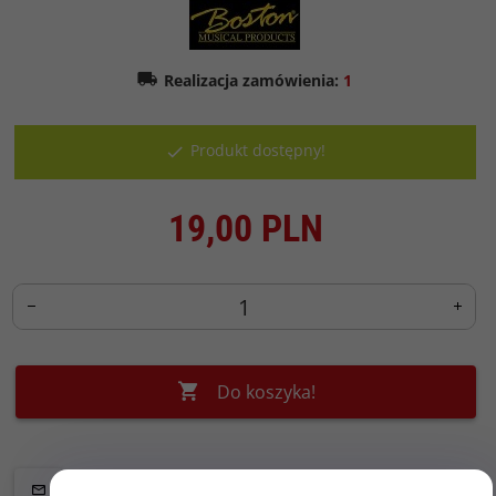
Realizacja zamówienia:
1
Produkt dostępny!
19,
00
PLN
Do koszyka!