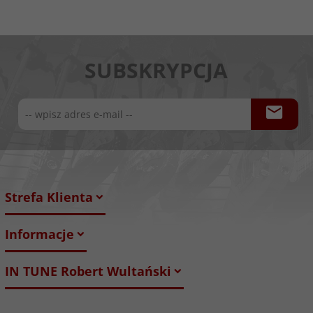
SUBSKRYPCJA
Strefa Klienta
Informacje
IN TUNE Robert Wultański