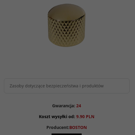
Zasoby dotyczące bezpieczeństwa i produktów
Gwarancja:
24
Koszt wysyłki od:
9.90 PLN
Producent:
BOSTON