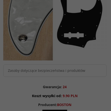
Zasoby dotyczące bezpieczeństwa i produktów
Gwarancja:
24
Koszt wysyłki od:
9.90 PLN
Producent:
BOSTON