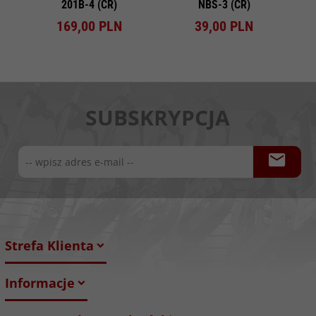
201B-4 (CR)
NBS-3 (CR)
169,
00
PLN
39,
00
PLN
SUBSKRYPCJA
Strefa Klienta
Informacje