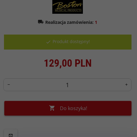
Realizacja zamówienia:
1
Produkt dostępny!
129,
00
PLN
Do koszyka!