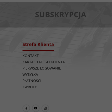
SUBSKRYPCJA
Strefa Klienta
KONTAKT
KARTA STAŁEGO KLIENTA
PIERWSZE LOGOWANIE
WYSYŁKA
PŁATNOŚCI
ZWROTY