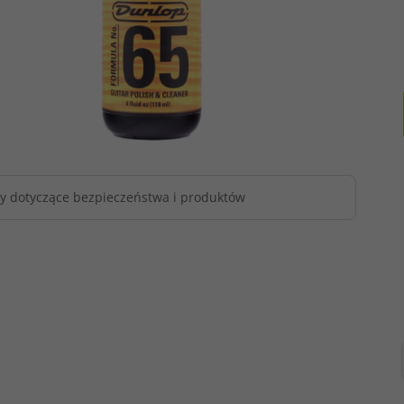
y dotyczące bezpieczeństwa i produktów