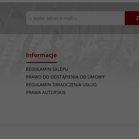
Z
Informacje
REGULAMIN SKLEPU
PRAWO DO ODSTĄPIENIA OD UMOWY
REGULAMIN ŚWIADCZENIA USŁUG
PRAWA AUTORSKIE