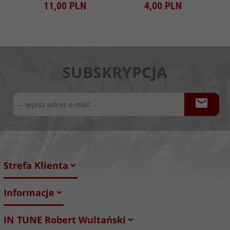
11,
00
PLN
4,
00
PLN
SUBSKRYPCJA
Strefa Klienta
Informacje
IN TUNE Robert Wultański