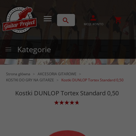
MOJE KONTO
Kategorie
Strona główna
AKCESORIA GITAROWE
KOSTKI DO GRY NA GITARZE
Kostki DUNLOP Tortex Standard 0,50
Kostki DUNLOP Tortex Standard 0,50