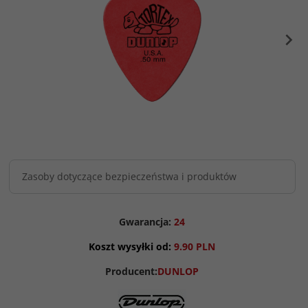
Zasoby dotyczące bezpieczeństwa i produktów
Gwarancja:
24
Koszt wysyłki od:
9.90 PLN
Producent:
DUNLOP