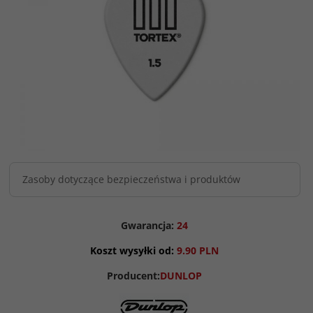
Zasoby dotyczące bezpieczeństwa i produktów
Gwarancja:
24
Koszt wysyłki od:
9.90 PLN
Producent:
DUNLOP