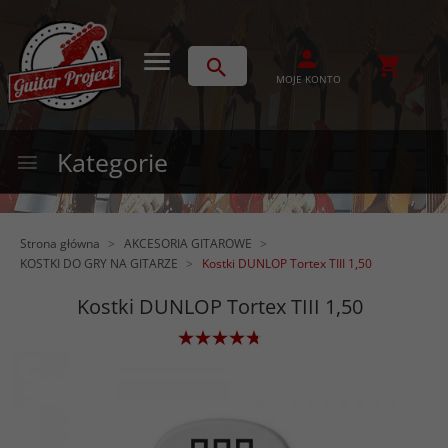
MOJE KONTO
Kategorie
Strona główna
AKCESORIA GITAROWE
KOSTKI DO GRY NA GITARZE
Kostki DUNLOP Tortex TIII 1,50
Kostki DUNLOP Tortex TIII 1,50