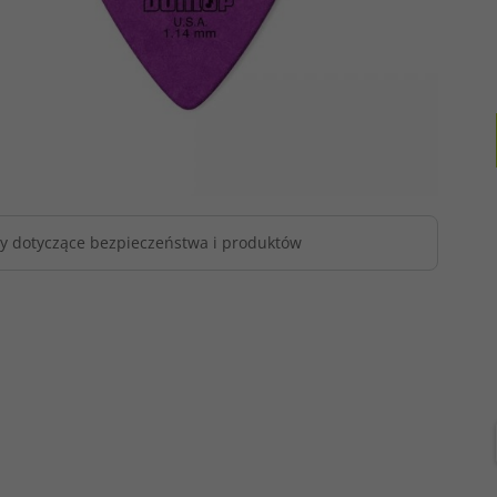
y dotyczące bezpieczeństwa i produktów