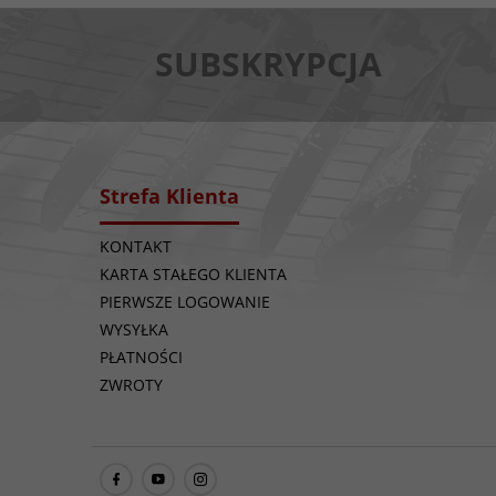
SUBSKRYPCJA
Strefa Klienta
KONTAKT
KARTA STAŁEGO KLIENTA
PIERWSZE LOGOWANIE
WYSYŁKA
PŁATNOŚCI
ZWROTY