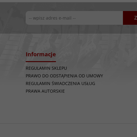
Z
Informacje
REGULAMIN SKLEPU
PRAWO DO ODSTĄPIENIA OD UMOWY
REGULAMIN ŚWIADCZENIA USŁUG
PRAWA AUTORSKIE