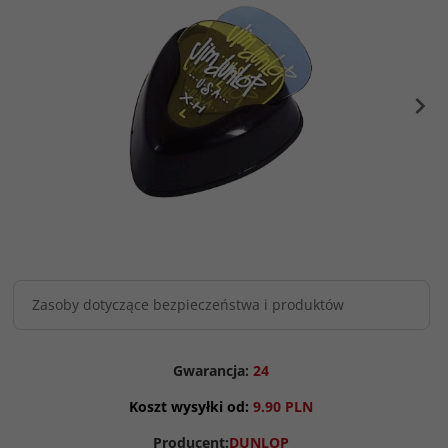
Zasoby dotyczące bezpieczeństwa i produktów
Gwarancja:
24
Koszt wysyłki od:
9.90 PLN
Producent:
DUNLOP