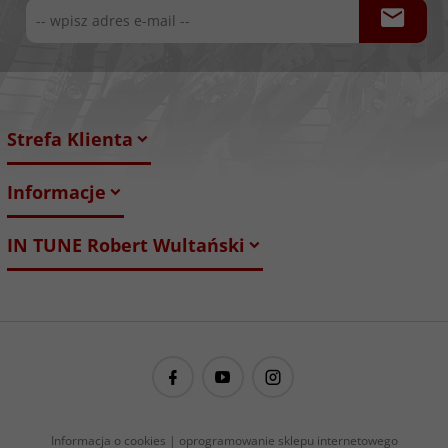
Strefa Klienta
Informacje
IN TUNE Robert Wultański
guitarproject@guitarproject.pl
Informacja o cookies
|
oprogramowanie sklepu internetowego