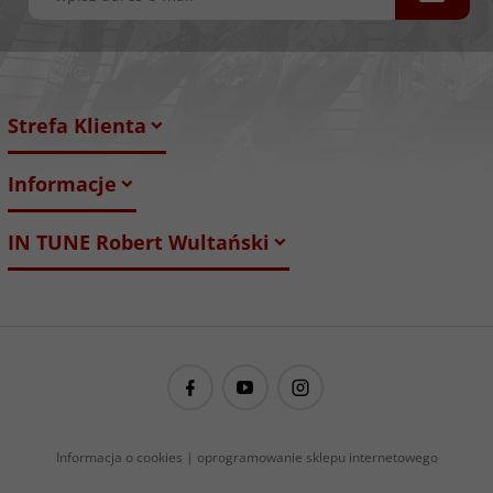
Strefa Klienta
Informacje
IN TUNE Robert Wultański
guitarproject@guitarproject.pl
Informacja o cookies
|
oprogramowanie sklepu internetowego