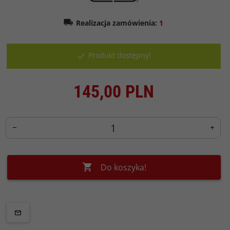
Realizacja zamówienia:
1
Produkt dostępny!
145,
00
PLN
Do koszyka!