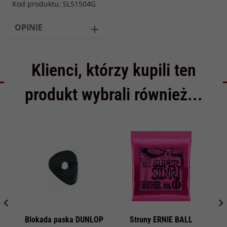
Kod produktu: SLS1504G
OPINIE
Klienci, którzy kupili ten
produkt wybrali również...
Blokada paska DUNLOP
Struny ERNIE BALL