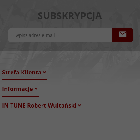
SUBSKRYPCJA
Strefa Klienta
Informacje
IN TUNE Robert Wultański