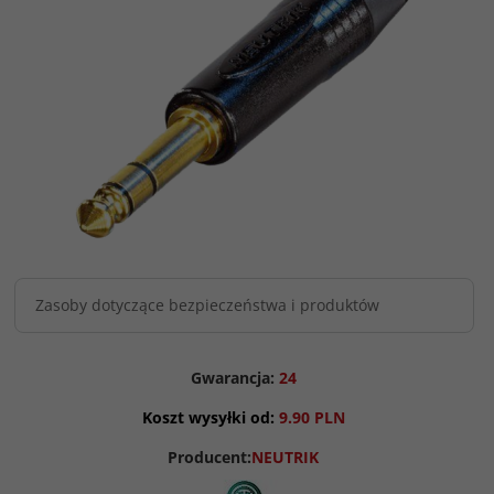
Zasoby dotyczące bezpieczeństwa i produktów
Gwarancja:
24
Koszt wysyłki od:
9.90 PLN
Producent:
NEUTRIK