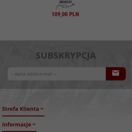
109,
00
PLN
SUBSKRYPCJA
Strefa Klienta
Informacje