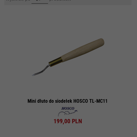
Mini dłuto do siodełek HOSCO TL-MC11
199,
00
PLN