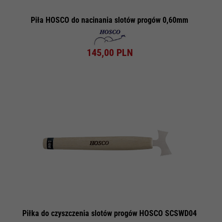
Piła HOSCO do nacinania slotów progów 0,60mm
145,
00
PLN
Piłka do czyszczenia slotów progów HOSCO SCSWD04