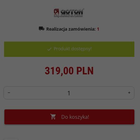
Realizacja zamówienia:
1
Produkt dostępny!
319,
00
PLN
Do koszyka!