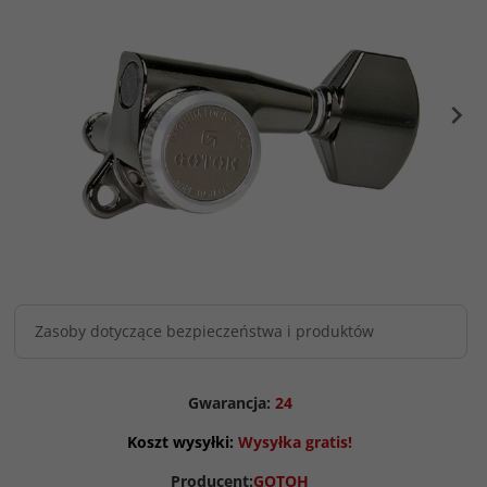
Zasoby dotyczące bezpieczeństwa i produktów
Gwarancja:
24
Koszt wysyłki:
Wysyłka gratis!
Producent:
GOTOH