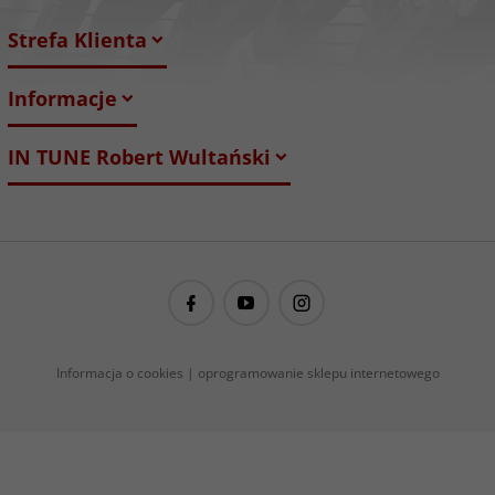
Strefa Klienta
Informacje
IN TUNE Robert Wultański
guitarproject@guitarproject.pl
Informacja o cookies
|
oprogramowanie sklepu internetowego